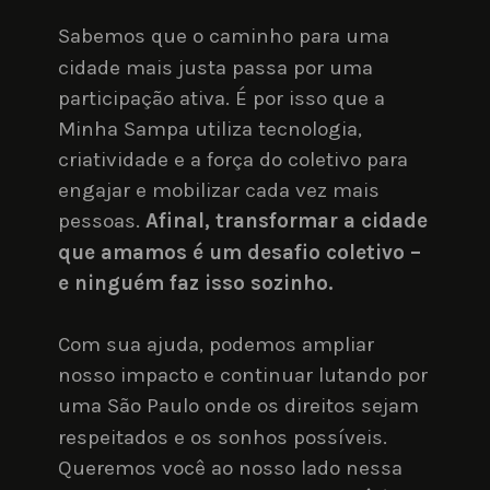
Sabemos que o caminho para uma 
cidade mais justa passa por uma 
participação ativa. É por isso que a 
Minha Sampa utiliza tecnologia, 
criatividade e a força do coletivo para 
engajar e mobilizar cada vez mais 
pessoas. 
Afinal, transformar a cidade 
que amamos é um desafio coletivo – 
e ninguém faz isso sozinho.
Com sua ajuda, podemos ampliar 
nosso impacto e continuar lutando por 
uma São Paulo onde os direitos sejam 
respeitados e os sonhos possíveis. 
Queremos você ao nosso lado nessa 