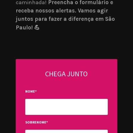
caminhada! 
Preencha o formulário e 
receba nossos alertas. Vamos agir 
juntos para fazer a diferença em São 
Paulo! 💪
CHEGA JUNTO
NOME
*
SOBRENOME
*