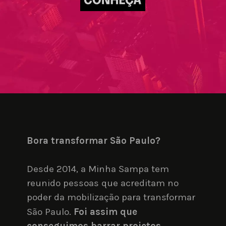
Bora transformar São Paulo?
Desde 2014, a Minha Sampa tem 
reunido pessoas que acreditam no 
poder da mobilização para transformar 
São Paulo. 
Foi assim que 
conseguimos barrar projetos 