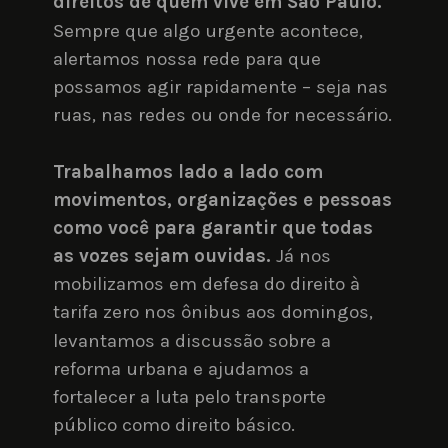
direitos de quem vive em São Paulo.
Sempre que algo urgente acontece, 
alertamos nossa rede para que 
possamos agir rapidamente – seja nas 
ruas, nas redes ou onde for necessário.
Trabalhamos lado a lado com 
movimentos, organizações e pessoas 
como você para garantir que todas 
as vozes sejam ouvidas.
 Já nos 
mobilizamos em defesa do direito à 
tarifa zero nos ônibus aos domingos, 
levantamos a discussão sobre a 
reforma urbana e ajudamos a 
fortalecer a luta pelo transporte 
público como direito básico.