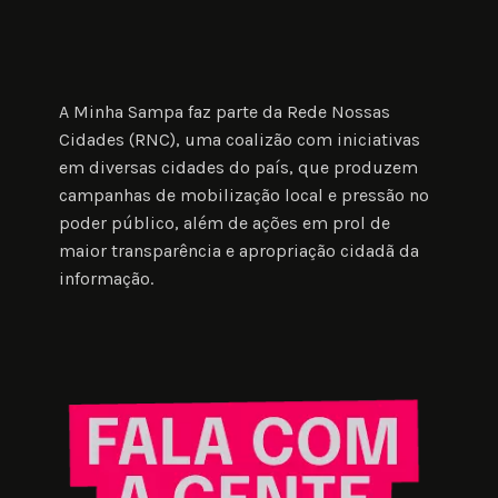
A Minha Sampa faz parte da Rede Nossas 
Cidades (RNC), uma coalizão com iniciativas 
em diversas cidades do país, que produzem 