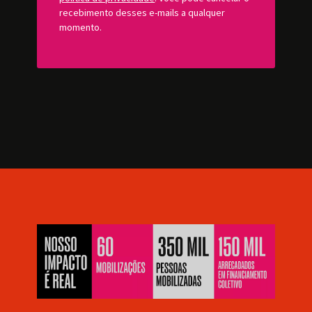
recebimento desses e-mails a qualquer
momento.