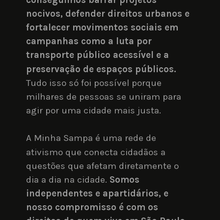
nocivos, defender direitos urbanos e 
fortalecer movimentos sociais em 
campanhas como a luta por 
transporte público acessível e a 
preservação de espaços públicos. 
Tudo isso só foi possível porque 
milhares de pessoas se uniram para 
agir por uma cidade mais justa.
A Minha Sampa é uma rede de 
ativismo que conecta cidadãos a 
questões que afetam diretamente o 
dia a dia na cidade. 
Somos 
independentes e apartidários, e 
nosso compromisso é com os 