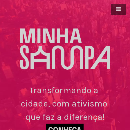
Transformando a 
cidade, com ativismo 
que faz a diferença!