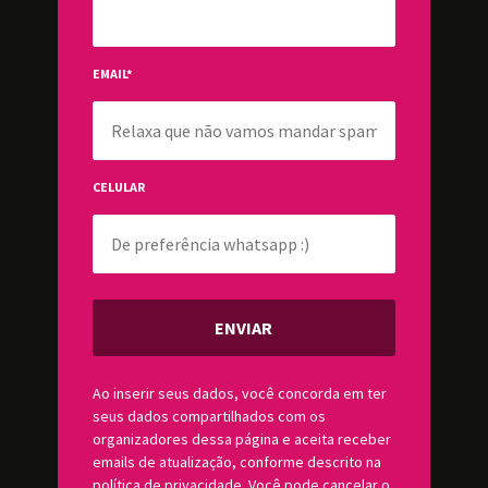
EMAIL
*
CELULAR
ENVIAR
Ao inserir seus dados, você concorda em ter
seus dados compartilhados com os
organizadores dessa página e aceita receber
emails de atualização, conforme descrito na
política de privacidade
. Você pode cancelar o